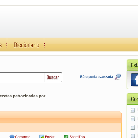
Búsqueda avanzada
ecetas patrocinadas por:
Comentar
Enviar
ShareThis