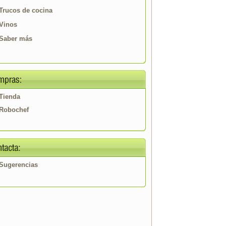
Trucos de cocina
Vinos
Saber más
Tienda
Robochef
Sugerencias