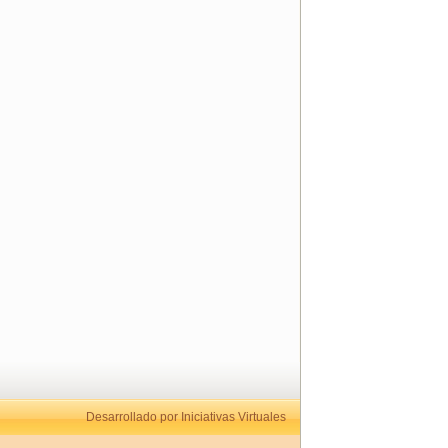
Desarrollado por Iniciativas Virtuales