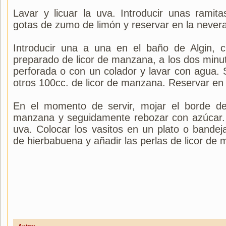
Lavar y licuar la uva. Introducir unas rami
gotas de zumo de limón y reservar en la never
Introducir una a una en el baño de Algin, c
preparado de licor de manzana, a los dos minu
perforada o con un colador y lavar con agua. S
otros 100cc. de licor de manzana. Reservar en 
En el momento de servir, mojar el borde de 
manzana y seguidamente rebozar con azúcar. 
uva. Colocar los vasitos en un plato o bandej
de hierbabuena y añadir las perlas de licor de