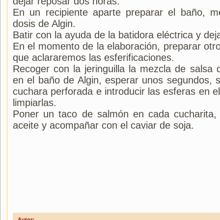
dejar reposar dos horas.
En un recipiente aparte preparar el baño, m
dosis de Algin.
Batir con la ayuda de la batidora eléctrica y de
En el momento de la elaboración, preparar otro
que aclararemos las esferificaciones.
Recoger con la jeringuilla la mezcla de salsa 
en el baño de Algin, esperar unos segundos, 
cuchara perforada e introducir las esferas en e
limpiarlas.
Poner un taco de salmón en cada cucharita, 
aceite y acompañar con el caviar de soja.
Autor: