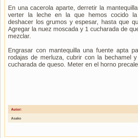
En una cacerola aparte, derretir la mantequilla,
verter la leche en la que hemos cocido l
deshacer los grumos y espesar, hasta que qu
Agregar la nuez moscada y 1 cucharada de que
mezclar.
Engrasar con mantequilla una fuente apta pa
rodajas de merluza, cubrir con la bechamel y
cucharada de queso. Meter en el horno precalen
Autor:
Asako