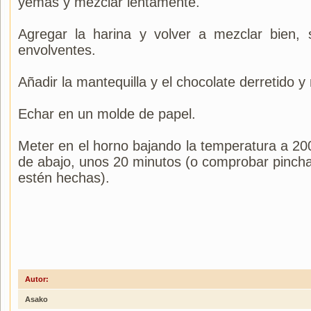
yemas y mezclar lentamente.
Agregar la harina y volver a mezclar bien,
envolventes.
Añadir la mantequilla y el chocolate derretido 
Echar en un molde de papel.
Meter en el horno bajando la temperatura a 200º
de abajo, unos 20 minutos (o comprobar pinch
estén hechas).
Autor:
Asako