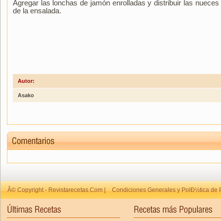
Agregar las lonchas de jamón enrolladas y distribuir las nuece
de la ensalada.
Autor:
Asako
Â© Copyright - Revistarecetas.Com |
Condiciones Generales y PolÐ½tica de 