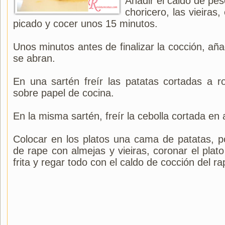
Añadir el caldo de pes
choricero, las vieiras, 
picado y cocer unos 15 minutos.
Unos minutos antes de finalizar la cocción, aña
se abran.
En una sartén freír las patatas cortadas a ro
sobre papel de cocina.
En la misma sartén, freír la cebolla cortada en 
Colocar en los platos una cama de patatas, 
de rape con almejas y vieiras, coronar el plat
frita y regar todo con el caldo de cocción del ra