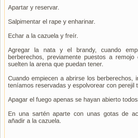
Apartar y reservar.
Salpimentar el rape y enharinar.
Echar a la cazuela y freír.
Agregar la nata y el brandy, cuando empi
berberechos, previamente puestos a remojo
suelten la arena que puedan tener.
Cuando empiecen a abrirse los berberechos, 
teníamos reservadas y espolvorear con perejil 
Apagar el fuego apenas se hayan abierto todos
En una sartén aparte con unas gotas de ace
añadir a la cazuela.