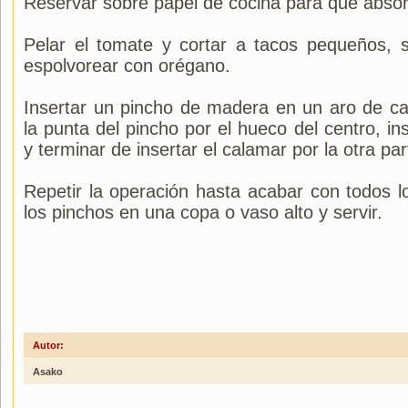
Reservar sobre papel de cocina para que absor
Pelar el tomate y cortar a tacos pequeños, 
espolvorear con orégano.
Insertar un pincho de madera en un aro de c
la punta del pincho por el hueco del centro, in
y terminar de insertar el calamar por la otra par
Repetir la operación hasta acabar con todos l
los pinchos en una copa o vaso alto y servir.
Autor:
Asako