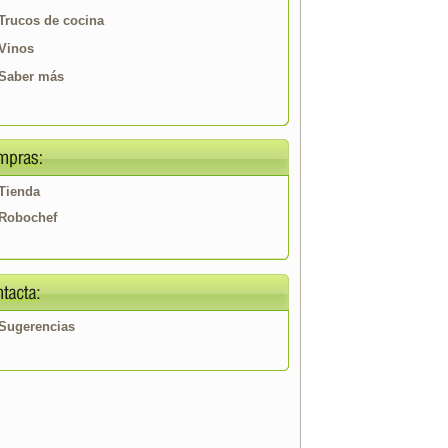
Trucos de cocina
Vinos
Saber más
Tienda
Robochef
Sugerencias