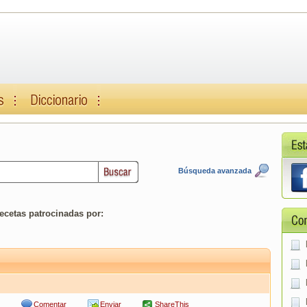
Búsqueda avanzada
ecetas patrocinadas por:
Comentar
Enviar
ShareThis