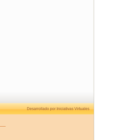
Desarrollado por Iniciativas Virtuales